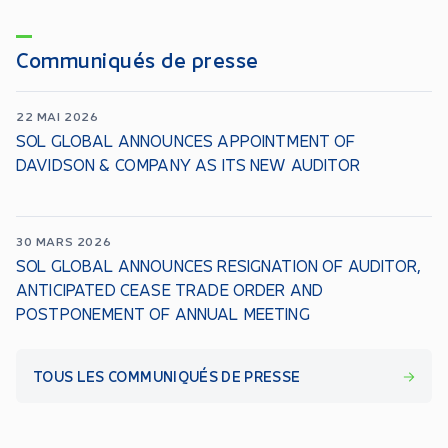
Communiqués de presse
22 MAI 2026
SOL GLOBAL ANNOUNCES APPOINTMENT OF
DAVIDSON & COMPANY AS ITS NEW AUDITOR
30 MARS 2026
SOL GLOBAL ANNOUNCES RESIGNATION OF AUDITOR,
ANTICIPATED CEASE TRADE ORDER AND
POSTPONEMENT OF ANNUAL MEETING
TOUS LES COMMUNIQUÉS DE PRESSE