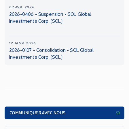
07 AVR. 2026
2026-0406 - Suspension - SOL Global
Investments Corp. (SOL)
12 JANV. 2026
2026-0107 - Consolidation - SOL Global
Investments Corp. (SOL)
COMMUNIQUER AVEC NOUS