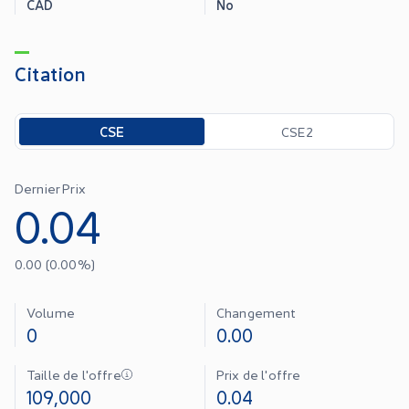
CAD
No
Citation
Toggle options
CSE
CSE2
Dernier Prix
0.04
0.00
(
0.00
%)
Volume
Changement
0
0.00
Taille de l'offre
Prix de l'offre
109,000
0.04