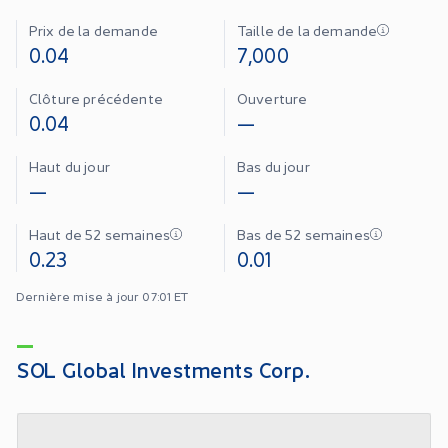
Prix de la demande
Taille de la demande
0.04
7,000
Clôture précédente
Ouverture
0.04
—
Haut du jour
Bas du jour
—
—
Haut de 52 semaines
Bas de 52 semaines
0.23
0.01
Dernière mise à jour 07:01 ET
SOL Global Investments Corp.