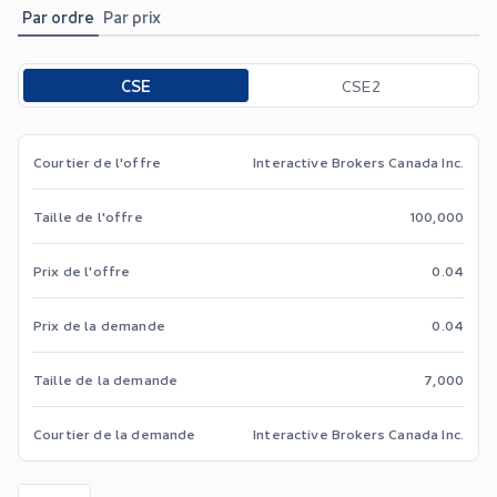
Par ordre
Par prix
Toggle options
CSE
CSE2
Courtier de l'offre
Interactive Brokers Canada Inc.
Taille de l'offre
100,000
Prix de l'offre
0.04
Prix de la demande
0.04
Taille de la demande
7,000
Courtier de la demande
Interactive Brokers Canada Inc.