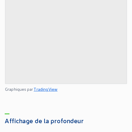
Graphiques par
TradingView
Affichage de la profondeur