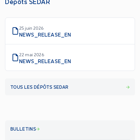
Dépôts SEDAR
25 juin 2026
NEWS_RELEASE_EN
22 mai 2026
NEWS_RELEASE_EN
TOUS LES DÉPÔTS SEDAR
BULLETINS