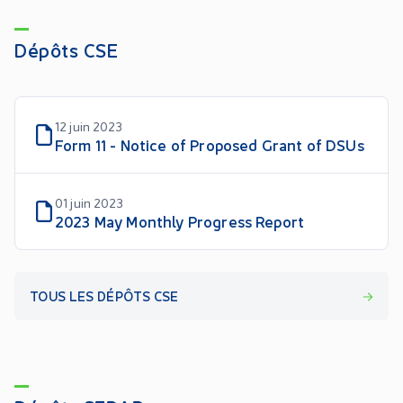
Dépôts CSE
12 juin 2023
Form 11 - Notice of Proposed Grant of DSUs
01 juin 2023
2023 May Monthly Progress Report
TOUS LES DÉPÔTS CSE