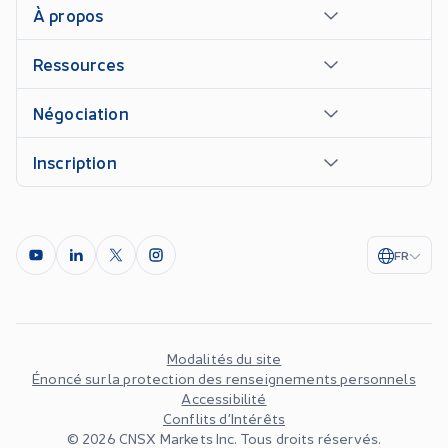
À propos
Ressources
Négociation
Inscription
FR
Modalités du site
Énoncé sur la protection des renseignements personnels
Accessibilité
Conflits d’Intérêts
©
2026
CNSX Markets Inc. Tous droits réservés.